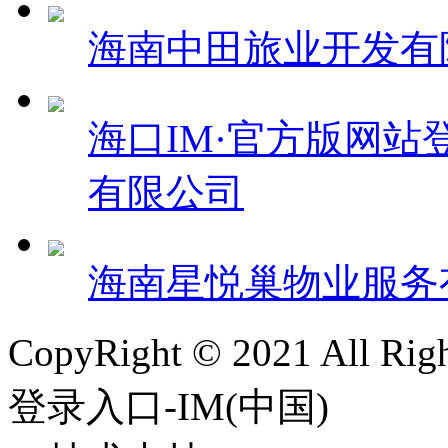
海南中田旅业开发有
海口IM·官方版网站登
有限公司
海南星悦巢物业服务
CopyRight © 2021 All 
登录入口-IM(中国)