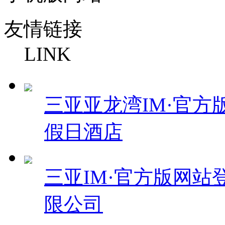
友情链接
LINK
三亚亚龙湾IM·官方版
假日酒店
三亚IM·官方版网站登
限公司