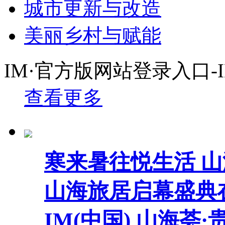
城市更新与改造
美丽乡村与赋能
IM·官方版网站登录入口-I
查看更多
寒来暑往悦生活 山
山海旅居启幕盛典在
IM(中国) 山海荟