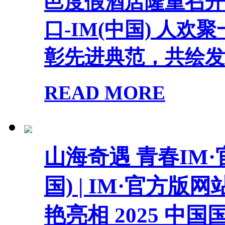
邑度假酒店隆重召开
口-IM(中国) 人
彰先进典范，共绘发展
READ MORE
山海奇遇 青春IM·
国) | IM·官方版
艳亮相 2025 中