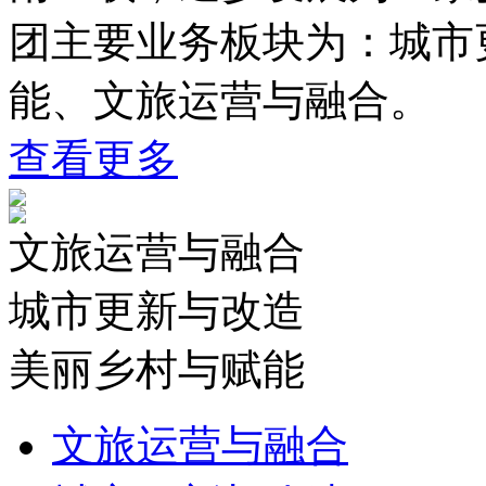
团主要业务板块为：城市
能、文旅运营与融合。
查看更多
文旅运营与融合
城市更新与改造
美丽乡村与赋能
文旅运营与融合