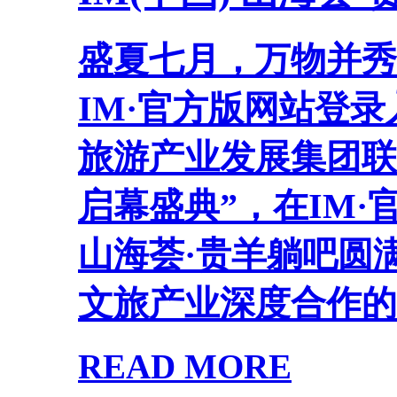
盛夏七月，万物并秀，
IM·官方版网站登录入
旅游产业发展集团联合
启幕盛典”，在IM·
山海荟·贵羊躺吧圆
文旅产业深度合作的一
READ MORE