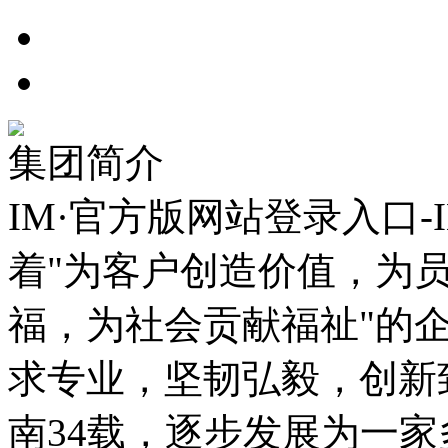
集团简介
IM·官方版网站登录入口-I
着"为客户创造价值，为
福，为社会贡献福祉"的
求专业，坚韧弘毅，创新
南34载，逐步发展为一