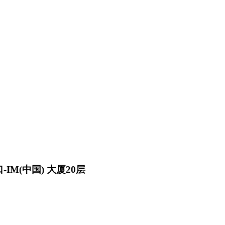
IM(中国) 大厦20层