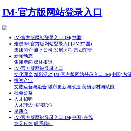
IM·官方版网站登录入口
IM·官方版网站登录入口-IM(中国)
走进IM·官方版网站登录入口-IM(中国)
集团简介
旗下公司
发展历程
集团荣誉
新闻动态
集团新闻
媒体报道
IM·官方版网站登录入口
文化理念
精彩活动
IM·官方版网站登录入口-IM(中国) 故
投资产业
文旅运营与融合
城市更新与改造
美丽乡村与赋能
社会公益
人才招聘
人才理念
招聘职位
星籍会
IM·官方版网站登录入口-IM(中国) 在线
意见反馈
联系我们