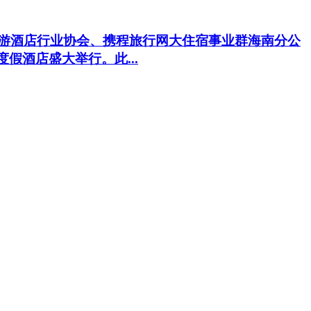
三亚旅游酒店行业协会、携程旅行网大住宿事业群海南分公
度假酒店盛大举行。此...